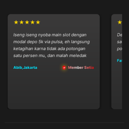
★★★★★
★★
Iseng iseng nyoba main slot dengan
Depo v
modal depo 5k via pulsa, eh langsung
satset
ketagihan karna tidak ada potongan
potong
satu persen mu, dan malah meledak
Fatcat
Abib,Jakarta
Member Setia