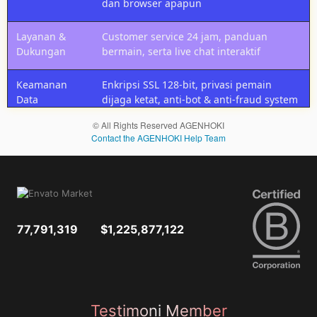
dan browser apapun
khusus
dari tim
Layanan &
Customer service 24 jam, panduan
SlotPulsa.
Dukungan
bermain, serta live chat interaktif
Keamanan
Enkripsi SSL 128-bit, privasi pemain
Data
dijaga ketat, anti-bot & anti-fraud system
© All Rights Reserved AGENHOKI
Contact the AGENHOKI Help Team
77,791,319
$1,225,877,122
Testimoni Member