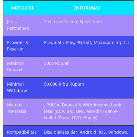
Macau)
KATEGORI
INFORMASI
dengan
Slot
Jenis
Slot, Live Casino, Sportsbook
Dana
Permainan
dan
cashback
menarik.
Provider &
Pragmatic Play, PG Soft, Microgaming DLL
Pasaran
Member
Pilih
Minimal
5000 Rupiah
VIP
Deposit
100.000
Rp
Dapatkan
Minimal
50.000 Ribu Rupiah
layanan
Withdraw
prioritas,
bonus
Metode
, PULSA, Deposit & Withdraw via bank
mingguan,
Transaksi
lokal (BCA, BRI, BNI, Mandiri) dan e-
prediksi
wallet (Dana, OVO, Gopay)
eksklusif,
dan
Kompatibilitas
Bisa diakses dari Android, iOS, Windows,
support