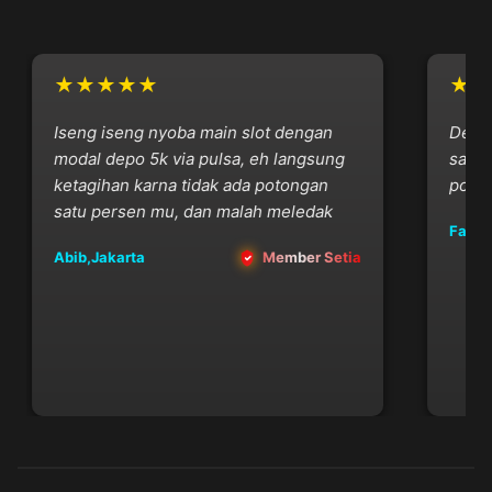
★★★★★
★★
Iseng iseng nyoba main slot dengan
Depo v
modal depo 5k via pulsa, eh langsung
satset
ketagihan karna tidak ada potongan
potong
satu persen mu, dan malah meledak
Fatcat
Abib,Jakarta
Member Setia