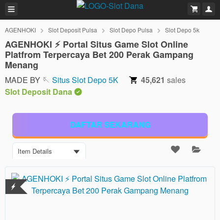
AGENHOKI
Slot Deposit Pulsa
Slot Depo Pulsa
Slot Depo 5k
AGENHOKI ⚡️ Portal Situs Game Slot Online
Platfrom Terpercaya Bet 200 Perak Gampang
Menang
MADE BY 🪡
Situs Slot Depo 5K
45,621
sales
Slot Deposit Dana
DAFTAR SEKARANG
Item Details