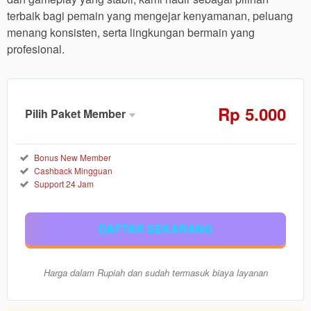
terbaik bagi pemain yang mengejar kenyamanan, peluang
menang konsisten, serta lingkungan bermain yang
profesional.
Rp
5.000
Pilih Paket Member
Member
Aktif
Reguler
Bonus New Member
Cashback Mingguan
5.000
Rp
Support 24 Jam
Nikmati
semua
DAFTAR SEKARANG
pasaran
togel
resmi
Harga dalam Rupiah dan sudah termasuk biaya layanan
(HK,
SGP,
SDY,