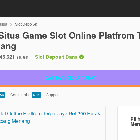
ulsa
Slot Depo 5k
Situs Game Slot Online Platfrom 
nang
45,621
sales
Slot Deposit Dana
DAFTAR SEKARANG
Comments
Support
.5K
4.6K
Pili
Mem
Me