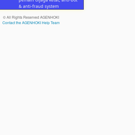
& anti-fraud system
© All Rights Reserved AGENHOKI
Contact the AGENHOKI Help Team