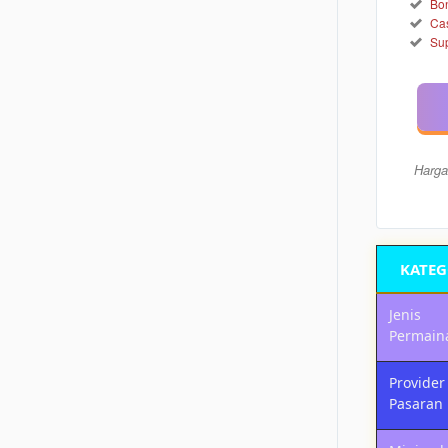
Bo
Nik
Ca
Su
SD
men
Me
Dap
Harga
pre
Slo
KATEG
Jenis
Permain
Provider
Pasaran