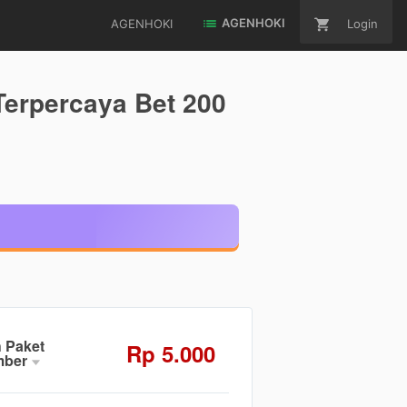
AGENHOKI
AGENHOKI
Login
LNPAY
DAPAY
Terpercaya Bet 200
5000
Via Dana
h Paket
Rp
5.000
ber
5.000
mber Reguler
Aktif
Rp