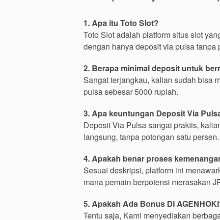
1. Apa itu Toto Slot?
Toto Slot adalah platform situs slot 
dengan hanya deposit via pulsa tanpa
2. Berapa minimal deposit untuk ber
Sangat terjangkau, kalian sudah bisa 
pulsa sebesar 5000 rupiah.
3. Apa keuntungan Deposit Via Puls
Deposit Via Pulsa sangat praktis, kalia
langsung, tanpa potongan satu persen.
4. Apakah benar proses kemenanga
Sesuai deskripsi, platform ini menaw
mana pemain berpotensi merasakan JP
5. Apakah Ada Bonus Di AGENHOKI
Tentu saja, Kami menyediakan berbaga