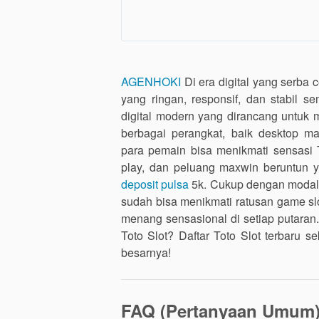
AGENHOKI
Di era digital yang serba 
yang ringan, responsif, dan stabil s
digital modern yang dirancang untuk
berbagai perangkat, baik desktop m
para pemain bisa menikmati sensasi T
play, dan peluang maxwin beruntun ya
deposit pulsa
5k. Cukup dengan modal 
sudah bisa menikmati ratusan game sl
menang sensasional di setiap putaran.
Toto Slot? Daftar Toto Slot terbaru 
besarnya!
FAQ (Pertanyaan Umum