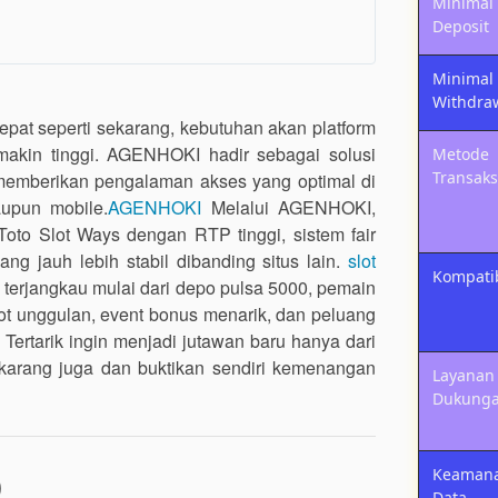
Minimal
Deposit
Minimal
Withdra
cepat seperti sekarang, kebutuhan akan platform
emakin tinggi. AGENHOKI hadir sebagai solusi
Metode
Transaks
 memberikan pengalaman akses yang optimal di
aupun mobile.
AGENHOKI
Melalui AGENHOKI,
oto Slot Ways dengan RTP tinggi, sistem fair
ng jauh lebih stabil dibanding situs lain.
slot
Kompatib
terjangkau mulai dari depo pulsa 5000, pemain
ot unggulan, event bonus menarik, dan peluang
 Tertarik ingin menjadi jutawan baru hanya dari
sekarang juga dan buktikan sendiri kemenangan
Layanan
Dukung
Keaman
)
Data