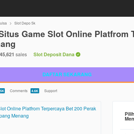
ulsa
Slot Depo 5k
Situs Game Slot Online Platfrom 
nang
45,621
sales
Slot Deposit Dana
DAFTAR SEKARANG
Comments
Support
.5K
4.6K
Pili
Mem
Me