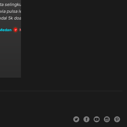
selingkuh, tapi gua
Buat kalian yang ingin modal re
a pulsa lebih praktis
bisa dapet jackpot sampe jutaan,
l 5k doang.
tempatnya, disini sudah di rek
sama orang orang, karna terbuk
edan
Member Setia
membayar dan gacor!
Anna,Medan
Memb