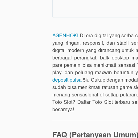
AGENHOKI
Di era digital yang serba 
yang ringan, responsif, dan stabil s
digital modern yang dirancang untuk
berbagai perangkat, baik desktop m
para pemain bisa menikmati sensasi T
play, dan peluang maxwin beruntun ya
deposit pulsa
5k. Cukup dengan modal 
sudah bisa menikmati ratusan game sl
menang sensasional di setiap putaran.
Toto Slot? Daftar Toto Slot terbaru 
besarnya!
FAQ (Pertanyaan Umum