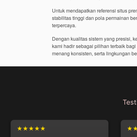
Untuk mendapatkan referensi situs p
stabilitas tinggi dan pola permainan b
terpercaya.
Dengan kualitas sistem yang presisi, 
kami hadir sebagai pilihan terbaik b
menang konsisten, serta lingkungan be
Tes
★★★★★
★★