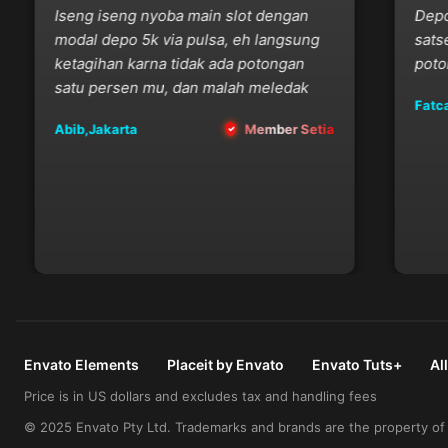
Iseng iseng nyoba main slot dengan
Depo v
modal depo 5k via pulsa, eh langsung
satset
ketagihan karna tidak ada potongan
potong
satu persen mu, dan malah meledak
Fatcat
Abib,Jakarta
Member Setia
Envato Elements
Placeit by Envato
Envato Tuts+
Al
Price is in US dollars and excludes tax and handling fees
© 2025 Envato Pty Ltd. Trademarks and brands are the property of 