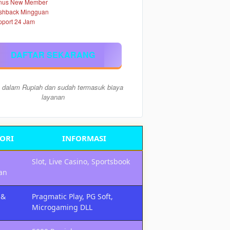
nus New Member
mati semua pasaran togel resmi (HK, SGP,
shback Mingguan
pport 24 Jam
Y, Macau) dengan Slot Dana dan cashback
arik.
DAFTAR SEKARANG
100.000
mber VIP
Pilih
Rp
atkan layanan prioritas, bonus mingguan,
 dalam Rupiah dan sudah termasuk biaya
diksi eksklusif, dan support khusus dari tim
layanan
tPulsa.
ORI
INFORMASI
Slot, Live Casino, Sportsbook
an
 &
Pragmatic Play, PG Soft,
Microgaming DLL