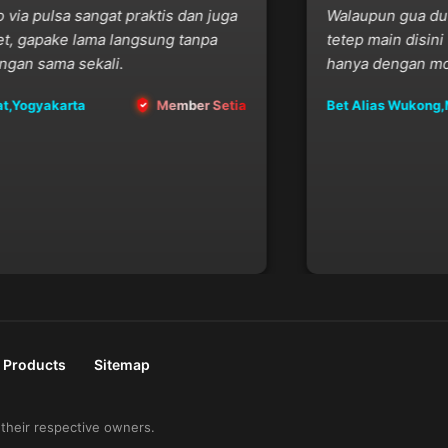
ia pulsa sangat praktis dan juga
Walaupun gua duta 
, gapake lama langsung tanpa
tetep main disini vi
an sama sekali.
hanya dengan moda
,Yogyakarta
Member Setia
Bet Alias Wukong,M
l Products
Sitemap
their respective owners.