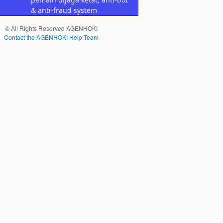
& anti-fraud system
© All Rights Reserved AGENHOKI
Contact the AGENHOKI Help Team