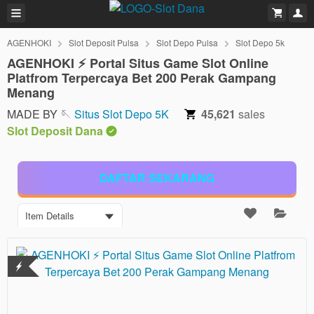
AGENHOKI
Slot Deposit Pulsa
Slot Depo Pulsa
Slot Depo 5k
AGENHOKI ⚡️ Portal Situs Game Slot Online
Platfrom Terpercaya Bet 200 Perak Gampang
Menang
MADE BY 🪡
Situs Slot Depo 5K
45,621
sales
Slot Deposit Dana
DAFTAR SEKARANG
Item Details