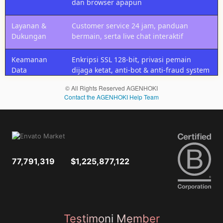
dan browser apapun
khusus
dari tim
Layanan &
Customer service 24 jam, panduan
SlotPulsa.
Dukungan
bermain, serta live chat interaktif
Keamanan
Enkripsi SSL 128-bit, privasi pemain
Data
dijaga ketat, anti-bot & anti-fraud system
© All Rights Reserved AGENHOKI
Contact the AGENHOKI Help Team
77,791,319
$1,225,877,122
Testimoni Member