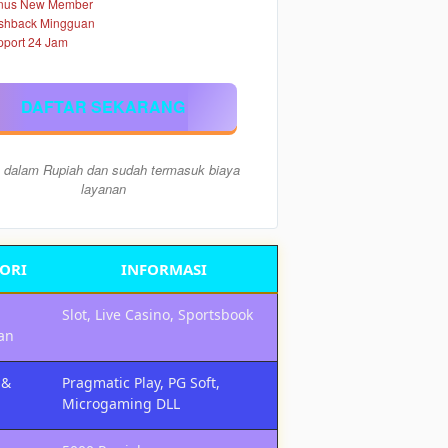
nus New Member
mati semua pasaran togel resmi (HK, SGP,
shback Mingguan
pport 24 Jam
Y, Macau) dengan Slot Dana dan cashback
arik.
DAFTAR SEKARANG
100.000
mber VIP
Pilih
Rp
atkan layanan prioritas, bonus mingguan,
 dalam Rupiah dan sudah termasuk biaya
diksi eksklusif, dan support khusus dari tim
layanan
tPulsa.
ORI
INFORMASI
Slot, Live Casino, Sportsbook
an
 &
Pragmatic Play, PG Soft,
Microgaming DLL