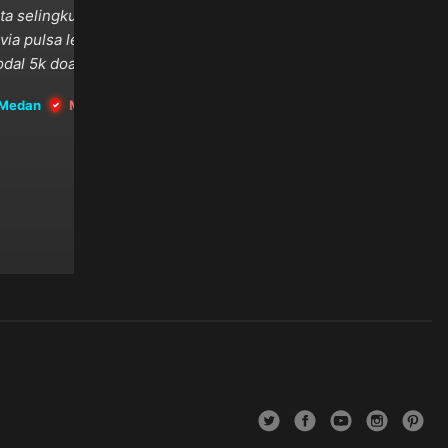
selingkuh, tapi gua
Buat kalian yang ingin modal re
a pulsa lebih praktis
bisa dapet jackpot sampe jutaan
l 5k doang.
tempatnya, disini sudah di rek
sama orang orang, karna terbuk
edan
Member Setia
membayar dan gacor!
Anna,Medan
Memb