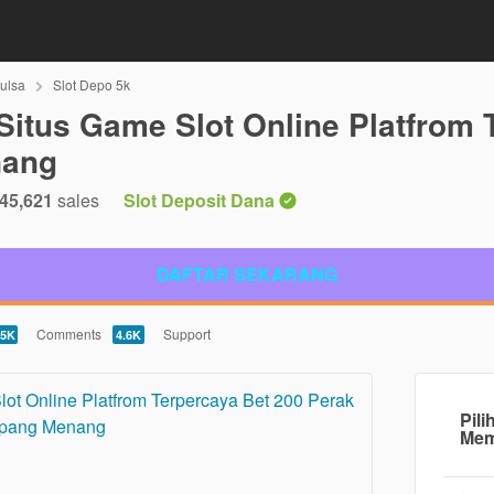
ulsa
Slot Depo 5k
Situs Game Slot Online Platfrom 
nang
45,621
sales
Slot Deposit Dana
DAFTAR SEKARANG
Comments
Support
.5K
4.6K
Pili
Mem
Me