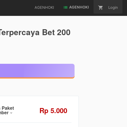
AGENHOKI
AGENHOKI
Login
LNPAY
DAPAY
Terpercaya Bet 200
5000
Via Dana
h Paket
Rp
5.000
ber
5.000
mber Reguler
Aktif
Rp