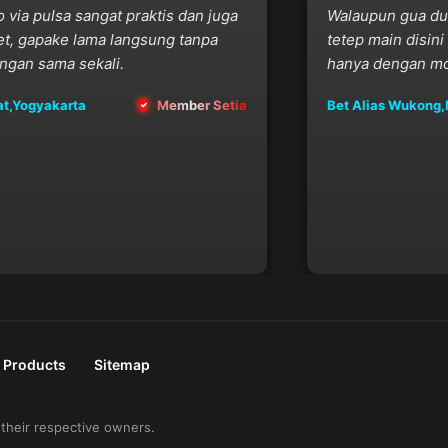
ia pulsa sangat praktis dan juga
Walaupun gua duta 
, gapake lama langsung tanpa
tetep main disini vi
an sama sekali.
hanya dengan moda
,Yogyakarta
Member Setia
Bet Alias Wukong,M
l Products
Sitemap
their respective owners.