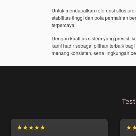
Untuk mendapatkan referensi situs p
stabilitas tinggi dan pola permainan b
terpercaya.
Dengan kualitas sistem yang presisi, 
kami hadir sebagai pilihan terbaik b
menang konsisten, serta lingkungan be
Tes
★★★★★
★★